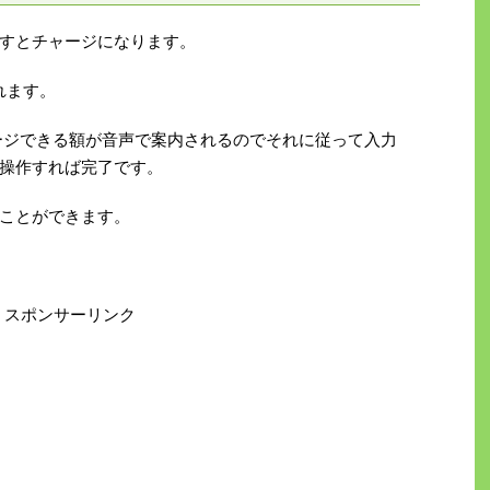
すとチャージになります。
れます。
チャージできる額が音声で案内されるのでそれに従って入力
操作すれば完了です。
ことができます。
スポンサーリンク