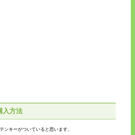
購入方法
テンキーがついていると思います。