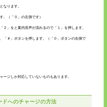
となります。
す。（「０」の左側です）
「２」をと案内音声が流れるので「１」を押します。
、「＃」ボタンを押します。（「０」ボタンの右側で
ャージしか対応していないものもあります。
ードへのチャージの方法