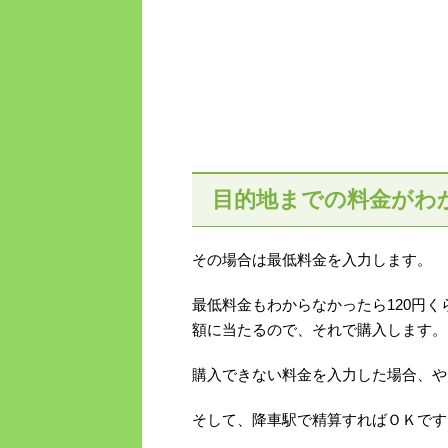
目的地までの料金がわ
その場合は最低料金を入力します。
最低料金もわからなかったら120円く
額に当たるので、それで購入します。
購入できない料金を入力した場合、や
そして、降車駅で精算すればＯＫです