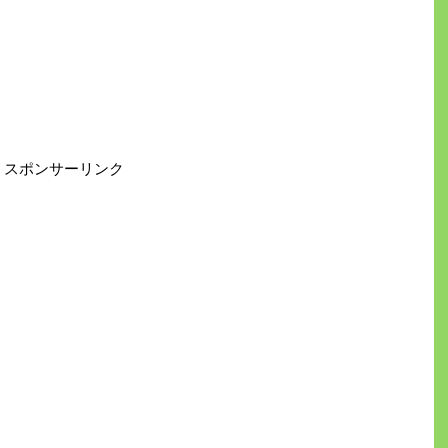
スポンサーリンク