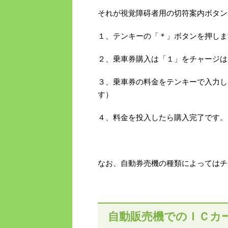
それが視覚障碍者用の切符案内ボタン
１、テンキーの「＊」ボタンを押しま
２、乗車券購入は「１」をチャージは
３、乗車券の料金をテンキーで入力し
す）
４、料金を投入したら購入完了です。
なお、自動券売機の種類によってはチ
自動販売機でのＩＣカ