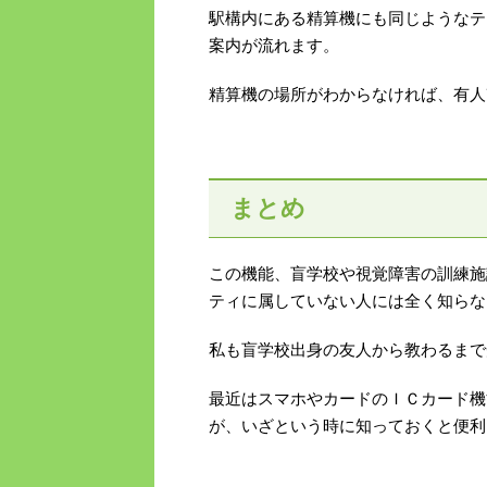
駅構内にある精算機にも同じようなテ
案内が流れます。
精算機の場所がわからなければ、有人
まとめ
この機能、盲学校や視覚障害の訓練施
ティに属していない人には全く知らな
私も盲学校出身の友人から教わるまで
最近はスマホやカードのＩＣカード機
が、いざという時に知っておくと便利