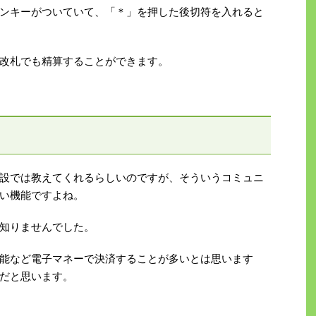
ンキーがついていて、「＊」を押した後切符を入れると
改札でも精算することができます。
設では教えてくれるらしいのですが、そういうコミュニ
い機能ですよね。
知りませんでした。
能など電子マネーで決済することが多いとは思います
だと思います。