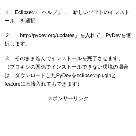
１、Eclipseの「ヘルプ」→「新しいソフトのインスト
ール」を選択
２、「http://pydev.org/updates」を入れて、PyDevを選
択します。
３、そのまま進んでインストールを完了させます。
（プロキシの関係でインストールできない環境の場合
は、ダウンロードしたPyDevをeclipseのpluginと
featureに直接入れてもできます）
スポンサーリンク