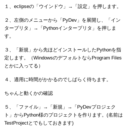
１、eclipseの「ウインドウ」→「設定」を押します。
２、左側のメニューから「PyDev」を展開し、「イン
タープリタ」→「Pythonインタープリタ」を押しま
す。
３、「新規」から先ほどインストールしたPythonを指
定します。（WindowsのデフォルトならProgram Files
とかに入ってる）
４、適用に時間がかかるのでしばらく待ちます。
ちゃんと動くかの確認
５、「ファイル」→「新規」→「PyDevプロジェク
ト」からPython様のプロジェクトを作ります。(名前は
TestProjectとでもしておきます)