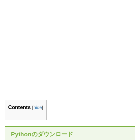
Contents
[
hide
]
Pythonのダウンロード