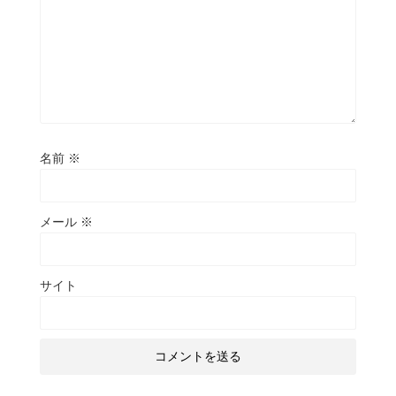
名前
※
メール
※
サイト