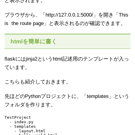
と表示されます。
ブラウザから、「http://127.0.0.1:5000/」を開き「This
is the route page」と表示されるのが確認できます。
htmlを簡単に書く
flaskにはjinja2というhtml記述用のテンプレートが入っ
ています。
こちらも紹介しておきます。
先ほどのPythonプロジェクトに、「templates」という
フォルダを作ります。
TestProject

  - index.py

  - templates

    - layout.html
