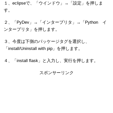
１、eclipseで、「ウインドウ」→「設定」を押しま
す。
２、「PyDev」→「インタープリタ」→「Python イ
ンタープリタ」を押します。
３、今度は下側のパッケージタグを選択し、
「install/Uninstall with pip」を押します。
４、「install flask」と入力し、実行を押します。
スポンサーリンク