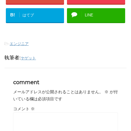
B!
はてブ
LINE
-
エンジニア
執筆者:
ヤゲット
comment
メールアドレスが公開されることはありません。
※
が付
いている欄は必須項目です
コメント
※