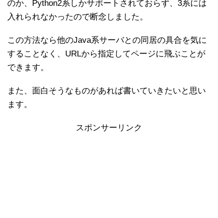
のか、Python2系しかサポートされておらず、3系には
入れられなかったので断念しました。
この方法なら他のJava系サーバとの同居の具合を気に
することなく、URLから指定してページに飛ぶことが
できます。
また、面白そうなものがあれば書いていきたいと思い
ます。
スポンサーリンク