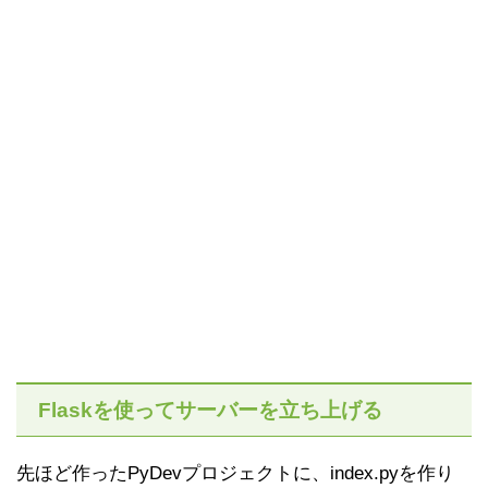
Flaskを使ってサーバーを立ち上げる
先ほど作ったPyDevプロジェクトに、index.pyを作り