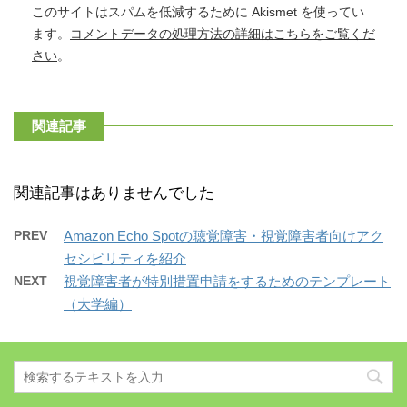
このサイトはスパムを低減するために Akismet を使ってい
ます。
コメントデータの処理方法の詳細はこちらをご覧くだ
さい
。
関連記事
関連記事はありませんでした
PREV
Amazon Echo Spotの聴覚障害・視覚障害者向けアク
セシビリティを紹介
NEXT
視覚障害者が特別措置申請をするためのテンプレート
（大学編）