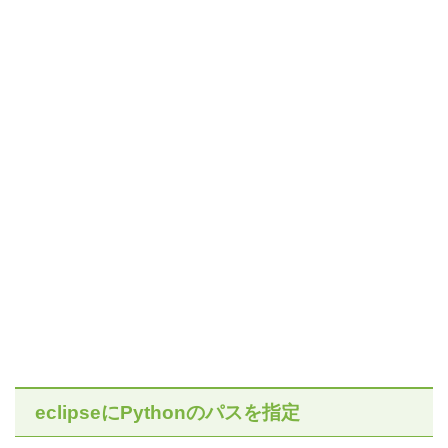
eclipseにPythonのパスを指定