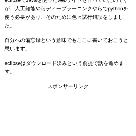
eclipseでJavaを使ったwebサイトを作っていたのです
が、人工知能やらディープラーニングやらでpythonを
使う必要があり、そのために色々試行錯誤をしまし
た。
自分への備忘録という意味でもここに書いておこうと
思います。
eclipseはダウンロード済みという前提で話を進めま
す。
スポンサーリンク