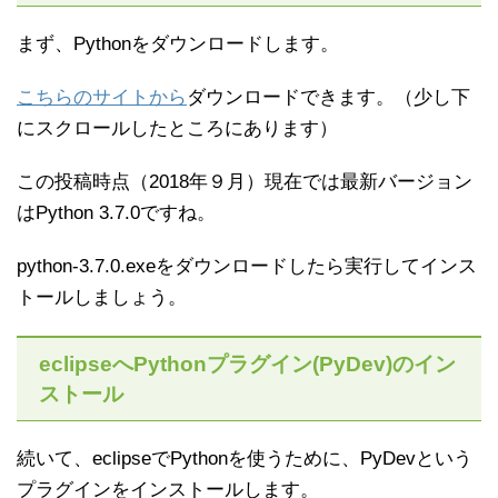
まず、Pythonをダウンロードします。
こちらのサイトから
ダウンロードできます。（少し下
にスクロールしたところにあります）
この投稿時点（2018年９月）現在では最新バージョン
はPython 3.7.0ですね。
python-3.7.0.exeをダウンロードしたら実行してインス
トールしましょう。
eclipseへPythonプラグイン(PyDev)のイン
ストール
続いて、eclipseでPythonを使うために、PyDevという
プラグインをインストールします。