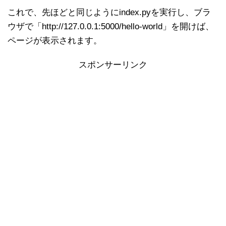
これで、先ほどと同じようにindex.pyを実行し、ブラ
ウザで「http://127.0.0.1:5000/hello-world」を開けば、
ページが表示されます。
スポンサーリンク