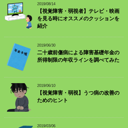
2019/08/14
【視覚障害・弱視者】テレビ・映画
を見る時にオススメのクッションを
紹介
2019/06/30
二十歳前傷病による障害基礎年金の
所得制限の年収ラインを調べてみた
2019/06/10
【視覚障害・弱視】うつ病の改善の
ためのヒント
2019/03/06