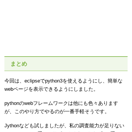
まとめ
今回は、eclipseでpython3を使えるようにし、簡単な
webページを表示できるようにしました。
pythonのwebフレームワークは他にも色々あります
が、このやり方でやるのが一番手軽そうです。
Jythonなども試しましたが、私の調査能力が足りない