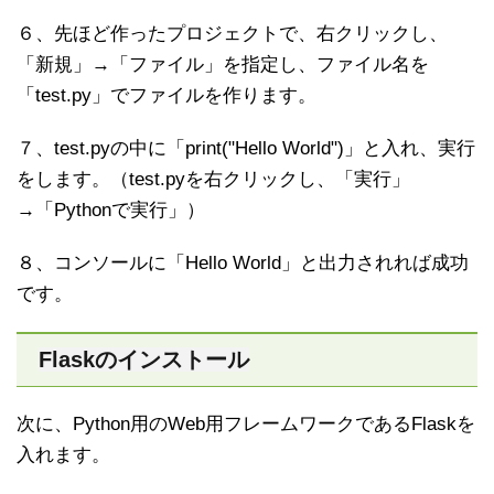
６、先ほど作ったプロジェクトで、右クリックし、
「新規」→「ファイル」を指定し、ファイル名を
「test.py」でファイルを作ります。
７、test.pyの中に「print("Hello World")」と入れ、実行
をします。（test.pyを右クリックし、「実行」
→「Pythonで実行」）
８、コンソールに「Hello World」と出力されれば成功
です。
Flaskのインストール
次に、Python用のWeb用フレームワークであるFlaskを
入れます。